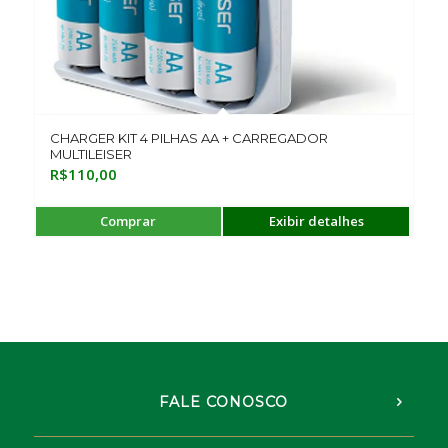
CHARGER KIT 4 PILHAS AA + CARREGADOR
MULTILEISER
R$
110,00
Comprar
Exibir detalhes
FALE CONOSCO