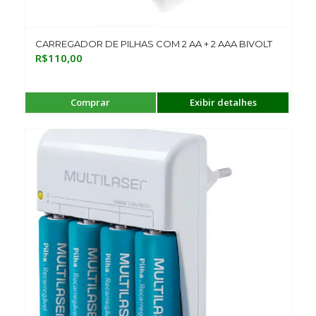
CARREGADOR DE PILHAS COM 2 AA + 2 AAA BIVOLT
R$
110,00
Comprar
Exibir detalhes