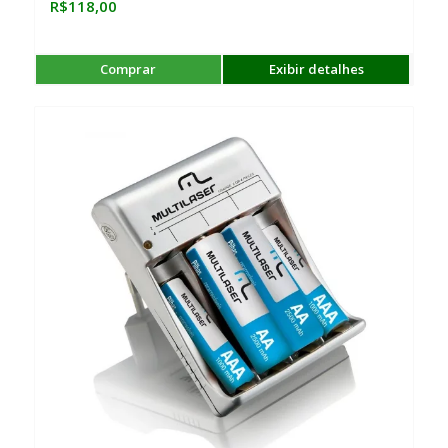
R$
118,00
Comprar
Exibir detalhes