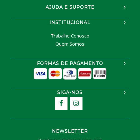
AJUDA E SUPORTE
INSTITUCIONAL
Trabalhe Conosco
Quem Somos
FORMAS DE PAGAMENTO
SIGA-NOS
NEWSLETTER