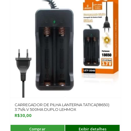
CARREGADOR DE PILHA LANTERNA TATICA(18650)
3.7V/4.V 500MA DUPLO LEHMOX
R$
30,00
Comprar
Exibir detalhes