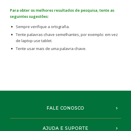
Para obter os melhores resultados de pesquisa, tente as
seguintes sugestões:
Sempre verifique a ortografia.
Tente palavras-chave semelhantes, por exemplo: em vez
de laptop use tablet.
Tente usar mais de uma palavra-chave.
FALE CONOSCO
AJUDA E SUPORTE