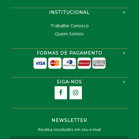
INSTITUCIONAL
Trabalhe Conosco
Quem Somos
FORMAS DE PAGAMENTO
SIGA-NOS
NEWSLETTER
Receba novidades em seu e-mail