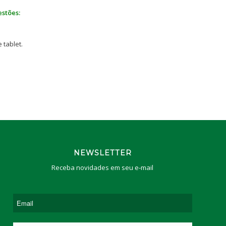
estões:
 tablet.
NEWSLETTER
Receba novidades em seu e-mail