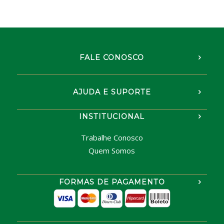
FALE CONOSCO
AJUDA E SUPORTE
INSTITUCIONAL
Trabalhe Conosco
Quem Somos
FORMAS DE PAGAMENTO