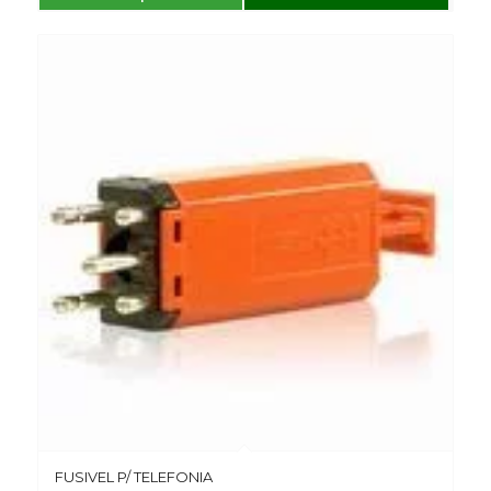
FUSIVEL P/ TELEFONIA