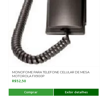
MONOFOME PARA TELEFONE CELULAR DE MESA
MOTOROLA FX900P
R$
52,50
Comprar
Exibir detalhes