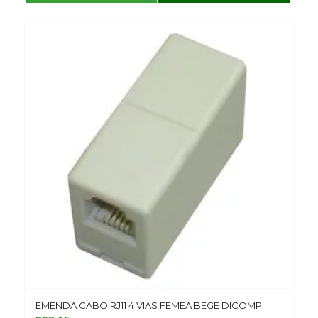
EMENDA CABO RJ11 4 VIAS FEMEA BEGE DICOMP