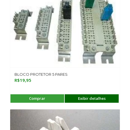
BLOCO PROTETOR 5 PARES
R$
19,95
Comprar
Exibir detalhes