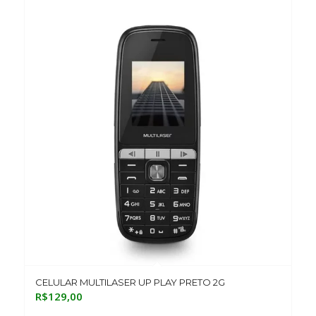
CELULAR MULTILASER UP PLAY PRETO 2G
R$
129,00