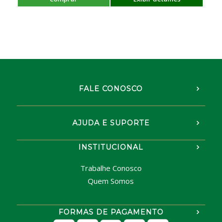
FALE CONOSCO
AJUDA E SUPORTE
INSTITUCIONAL
Trabalhe Conosco
Quem Somos
FORMAS DE PAGAMENTO