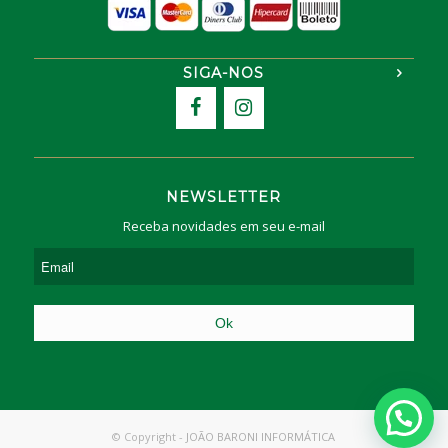
SIGA-NOS
NEWSLETTER
Receba novidades em seu e-mail
© Copyright -
JOÃO BARONI INFORMÁTICA