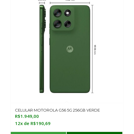
CELULAR MOTOROLA G56 5G 256GB VERDE
R$
1.949,00
12x de
R$
190,69