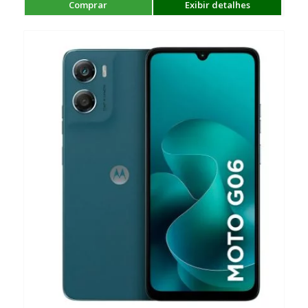
Comprar
Exibir detalhes