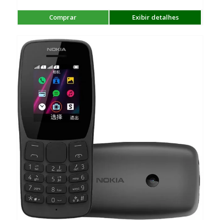
Comprar
Exibir detalhes