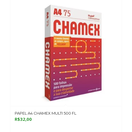
PAPEL A4 CHAMEX MULTI 500 FL
R$
32,00