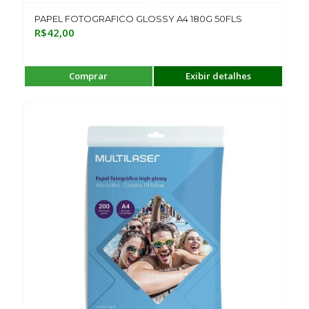
PAPEL FOTOGRAFICO GLOSSY A4 180G 50FLS
R$
42,00
Comprar
Exibir detalhes