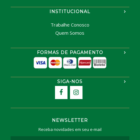
INSTITUCIONAL
Trabalhe Conosco
Quem Somos
FORMAS DE PAGAMENTO
SIGA-NOS
NEWSLETTER
Receba novidades em seu e-mail