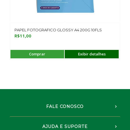
PAPEL FOTOGRAFICO GLOSSY A4 200G 10FLS
R$
11,00
Comprar
Exibir detalhes
FALE CONOSCO
AJUDA E SUPORTE