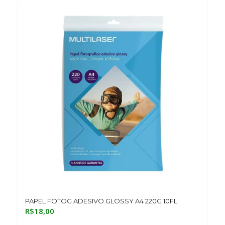
PAPEL FOTOG ADESIVO GLOSSY A4 220G 10FL
R$
18,00