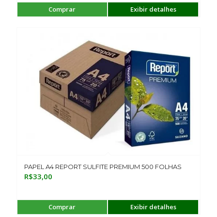
Comprar
Exibir detalhes
PAPEL A4 REPORT SULFITE PREMIUM 500 FOLHAS
R$
33,00
Comprar
Exibir detalhes