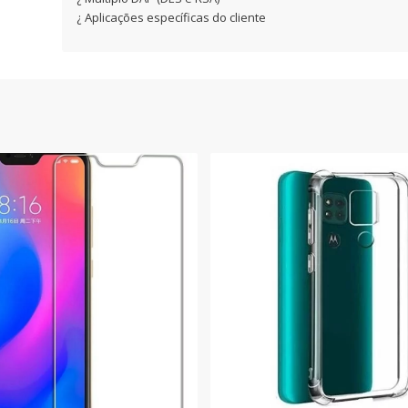
¿ Aplicações específicas do cliente