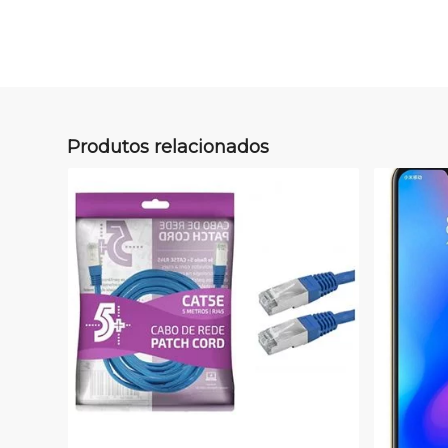
Produtos relacionados