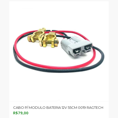
CABO P/ MODULO BATERIA 12V 55CM 0019 RAGTECH
R$
79,00