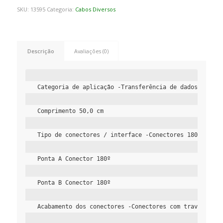
SKU:
13595
Categoria:
Cabos Diversos
Descrição
Avaliações (0)
Categoria de aplicação -Transferência de dados
Comprimento 50,0 cm
Tipo de conectores / interface -Conectores 180º/180º
Ponta A Conector 180º
Ponta B Conector 180º
Acabamento dos conectores -Conectores com travas