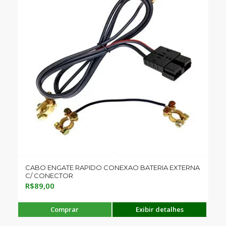
CABO ENGATE RAPIDO CONEXAO BATERIA EXTERNA
C/ CONECTOR
R$
89,00
Comprar
Exibir detalhes