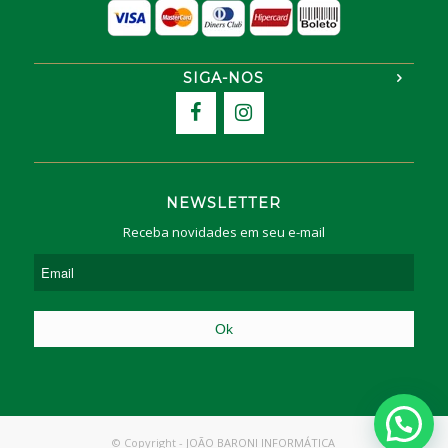
SIGA-NOS
NEWSLETTER
Receba novidades em seu e-mail
© Copyright -
JOÃO BARONI INFORMÁTICA