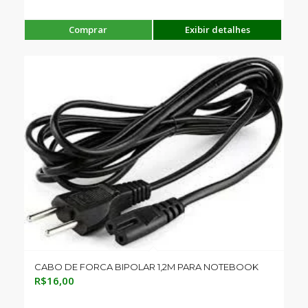
Comprar
Exibir detalhes
CABO DE FORCA BIPOLAR 1,2M PARA NOTEBOOK
R$
16,00